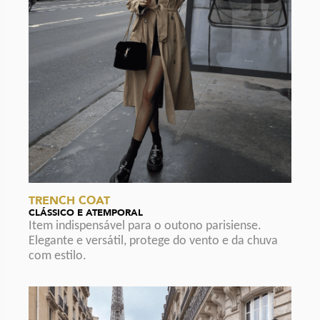
TRENCH COAT
CLÁSSICO E ATEMPORAL
Item indispensável para o outono parisiense.
Elegante e versátil, protege do vento e da chuva
com estilo.