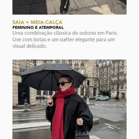
SAIA + MEIA-CALÇA
FEMININO E ATEMPORAL
Uma combinação clássica do outono em Paris.
Use com botas e um suéter elegante para um
visual delicado.