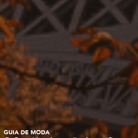
GUIA DE MODA