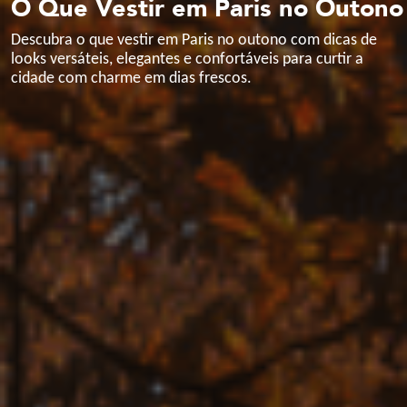
O Que Vestir em Paris no Outono
Descubra o que vestir em Paris no outono com dicas de
looks versáteis, elegantes e confortáveis para curtir a
cidade com charme em dias frescos.