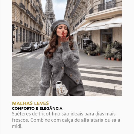
MALHAS LEVES
CONFORTO E ELEGÂNCIA
Suéteres de tricot fino são ideais para dias mais
frescos. Combine com calça de alfaiataria ou saia
midi.