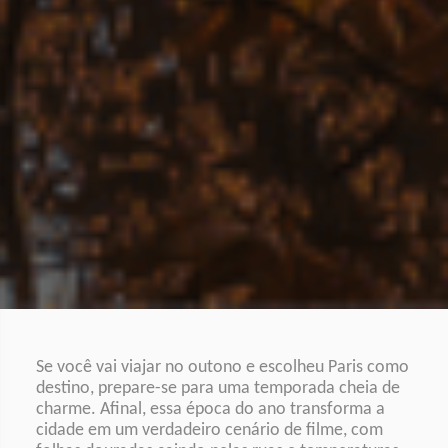
Se você vai viajar no outono e escolheu Paris como
destino, prepare-se para uma temporada cheia de
charme. Afinal, essa época do ano transforma a
cidade em um verdadeiro cenário de filme, com