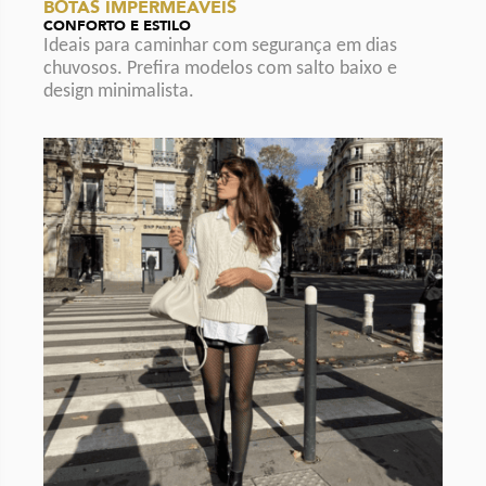
BOTAS IMPERMEÁVEIS
CONFORTO E ESTILO
Ideais para caminhar com segurança em dias
chuvosos. Prefira modelos com salto baixo e
design minimalista.