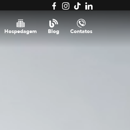
Hospedagem
Blog
Contatos