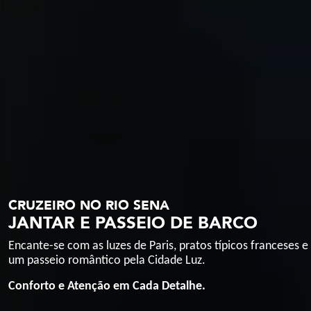
CRUZEIRO NO RIO SENA
JANTAR E PASSEIO DE BARCO
Encante-se com as luzes de Paris, pratos típicos franceses e
um passeio romântico pela Cidade Luz.
Conforto e Atenção em Cada Detalhe.