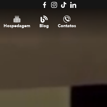
Hospedagem
Blog
Contatos