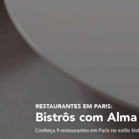
RESTAURANTES EM PARIS:
Bistrôs com Alma 
Conheça 9 restaurantes em Paris no estilo bist