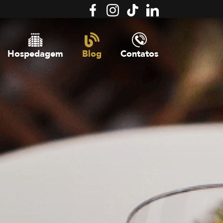
Hospedagem
Blog
Contatos