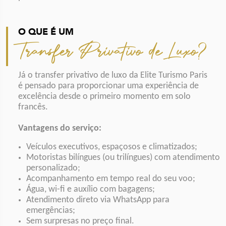
O QUE É UM
Transfer Privativo de Luxo?
Já o transfer privativo de luxo da Elite Turismo Paris
é pensado para proporcionar uma experiência de
excelência desde o primeiro momento em solo
francês.
Vantagens do serviço:
Veículos executivos, espaçosos e climatizados;
Motoristas bilíngues (ou trilíngues) com atendimento
personalizado;
Acompanhamento em tempo real do seu voo;
Água, wi-fi e auxílio com bagagens;
Atendimento direto via WhatsApp para
emergências;
Sem surpresas no preço final.