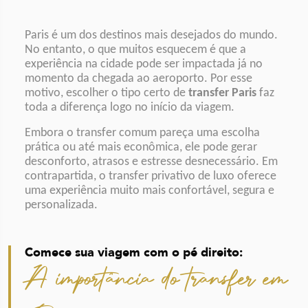
Paris é um dos destinos mais desejados do mundo.
No entanto, o que muitos esquecem é que a
experiência na cidade pode ser impactada já no
momento da chegada ao aeroporto. Por esse
motivo, escolher o tipo certo de
transfer Paris
faz
toda a diferença logo no início da viagem.
Embora o transfer comum pareça uma escolha
prática ou até mais econômica, ele pode gerar
desconforto, atrasos e estresse desnecessário. Em
contrapartida, o transfer privativo de luxo oferece
uma experiência muito mais confortável, segura e
personalizada.
Comece sua viagem com o pé direito:
A importância do transfer em