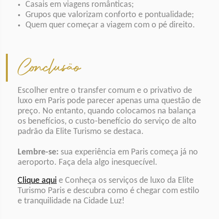
Casais em viagens românticas;
Grupos que valorizam conforto e pontualidade;
Quem quer começar a viagem com o pé direito.
Conclusão
Escolher entre o transfer comum e o privativo de
luxo em Paris pode parecer apenas uma questão de
preço. No entanto, quando colocamos na balança
os benefícios, o custo-benefício do serviço de alto
padrão da Elite Turismo se destaca.
Lembre-se:
sua experiência em Paris começa já no
aeroporto. Faça dela algo inesquecível.
Clique aqui
e Conheça os serviços de luxo da Elite
Turismo Paris e descubra como é chegar com estilo
e tranquilidade na Cidade Luz!