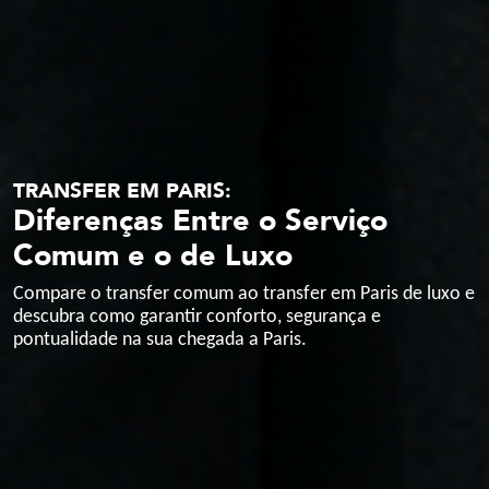
TRANSFER EM PARIS:
Diferenças Entre o Serviço
Comum e o de Luxo
Compare o transfer comum ao transfer em Paris de luxo e
descubra como garantir conforto, segurança e
pontualidade na sua chegada a Paris.