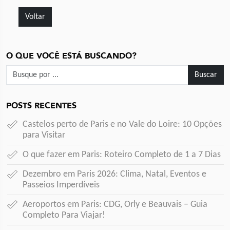
Voltar
O QUE VOCÊ ESTÁ BUSCANDO?
Buscar
POSTS RECENTES
Castelos perto de Paris e no Vale do Loire:
10 Opções
para Visitar
O que fazer em Paris:
Roteiro Completo de 1 a 7 Dias
Dezembro em Paris 2026:
Clima, Natal, Eventos e
Passeios Imperdíveis
Aeroportos em Paris:
CDG, Orly e Beauvais – Guia
Completo Para Viajar!