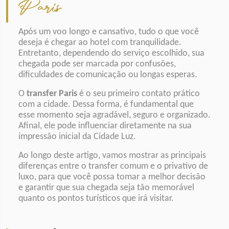
Paris
Após um voo longo e cansativo, tudo o que você
deseja é chegar ao hotel com tranquilidade.
Entretanto, dependendo do serviço escolhido, sua
chegada pode ser marcada por confusões,
dificuldades de comunicação ou longas esperas.
O
transfer Paris
é o seu primeiro contato prático
com a cidade. Dessa forma, é fundamental que
esse momento seja agradável, seguro e organizado.
Afinal, ele pode influenciar diretamente na sua
impressão inicial da Cidade Luz.
Ao longo deste artigo, vamos mostrar as principais
diferenças entre o transfer comum e o privativo de
luxo, para que você possa tomar a melhor decisão
e garantir que sua chegada seja tão memorável
quanto os pontos turísticos que irá visitar.