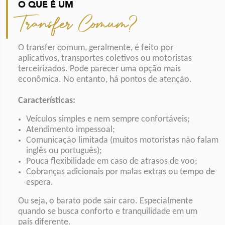
O QUE É UM
Transfer Comum?
O transfer comum, geralmente, é feito por
aplicativos, transportes coletivos ou motoristas
terceirizados. Pode parecer uma opção mais
econômica. No entanto, há pontos de atenção.
Características:
Veículos simples e nem sempre confortáveis;
Atendimento impessoal;
Comunicação limitada (muitos motoristas não falam
inglês ou português);
Pouca flexibilidade em caso de atrasos de voo;
Cobranças adicionais por malas extras ou tempo de
espera.
Ou seja, o barato pode sair caro. Especialmente
quando se busca conforto e tranquilidade em um
país diferente.